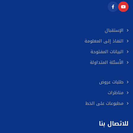
الإستقبال
النفاذ إلى المعلومة
البيانات المفتوحة
الأسئلة المتداولة
طلبات عروض
مناظرات
مطبوعات على الخط
للاتصال بنا