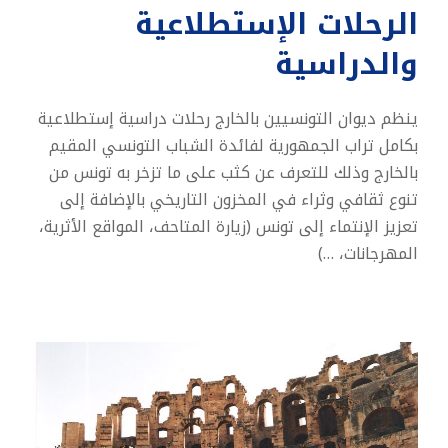
الرحلات الإستطلاعية
والدراسية
ينظم ديوان التونسيين بالخارج رحلات دراسية إستطلاعية
بكامل تراب الجمهورية لفائدة الشباب التونسي المقيم
بالخارج وذلك للتعرف عن كثب على ما تزخر به تونس من
تنوع ثقافي وثراء في المخزون التاريخي بالإضافة إلى
تعزيز الإنتماء إلى تونس (زيارة المتاحف، المواقع الأثرية،
المهرجانات، …)