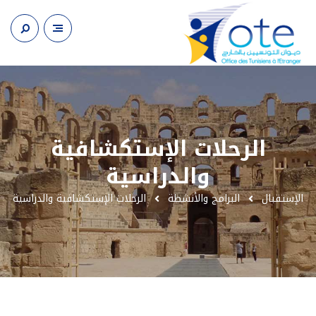
الرحلات الإستكشافية
والدراسية
الإستقبال
البرامج والأنشطة
الرحلات الإستكشافية والدراسية