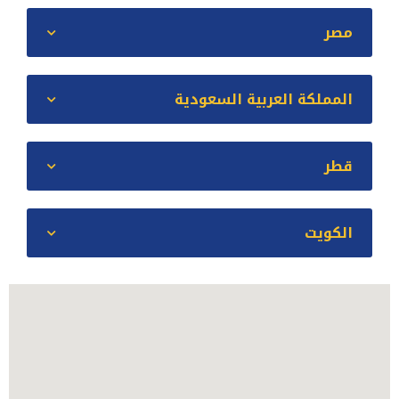
مصر
المملكة العربية السعودية
قطر
الكويت