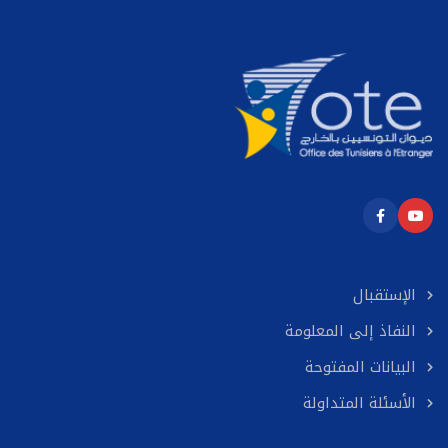
الإستقبال
النفاذ إلى المعلومة
البيانات المفتوحة
الأسئلة المتداولة