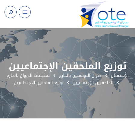
توزيع الملحقين الإجتماعيين
الإستقبال
ديوان التونسيين بالخارج
تمثيليات الديوان بالخارج
الملحقيين الإجتماعيين
توزيع الملحقين الإجتماعيين