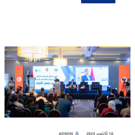
16 أكتوبر 2024
ADMIN