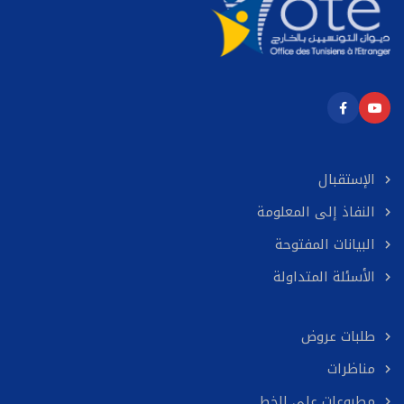
الإستقبال
النفاذ إلى المعلومة
البيانات المفتوحة
الأسئلة المتداولة
طلبات عروض