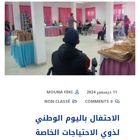
11 ديسمبر 2024
MOUNA FEKI
NON CLASSÉ
0 COMMENTS
الاحتفال باليوم الوطني
لذوي الاحتياجات الخاصة