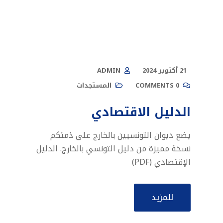
21 أكتوبر 2024
ADMIN
0 COMMENTS
المستجدات
الدليل الاقتصادي
يضع ديوان التونسيين بالخارج على ذمتكم
نسخة مميزة من دليل التونسي بالخارج. الدليل
الإقتصادي (PDF)
للمزيد