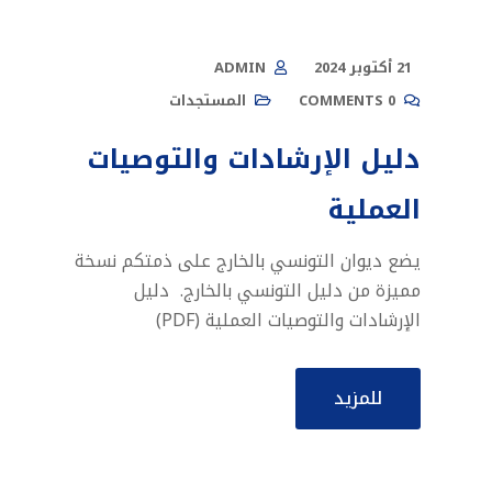
21 أكتوبر 2024
ADMIN
0 COMMENTS
المستجدات
دليل الإرشادات والتوصيات
العملية
يضع ديوان التونسي بالخارج على ذمتكم نسخة
مميزة من دليل التونسي بالخارج. دليل
الإرشادات والتوصيات العملية (PDF)
للمزيد