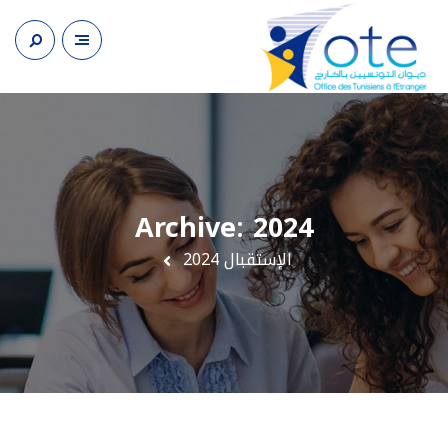
Archive: 2024
الإستقبال
2024