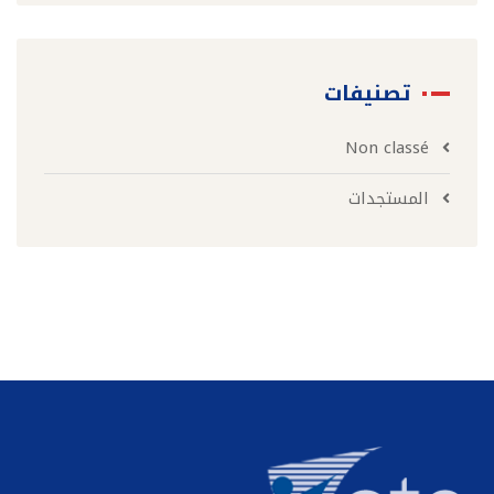
تصنيفات
Non classé
المستجدات