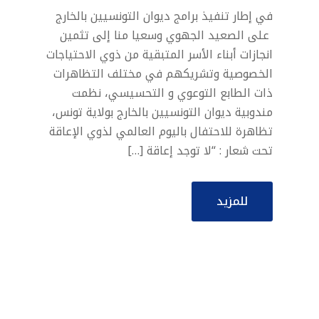
في إطار تنفيذ برامج ديوان التونسيين بالخارج
على الصعيد الجهوي وسعيا منا إلى تثمين
انجازات أبناء الأسر المتبقية من ذوي الاحتياجات
الخصوصية وتشريكهم في مختلف التظاهرات
ذات الطابع التوعوي و التحسيسي، نظمت
مندوبية ديوان التونسيين بالخارج بولاية تونس،
تظاهرة للاحتفال باليوم العالمي لذوي الإعاقة
تحت شعار : “لا توجد إعاقة […]
للمزيد