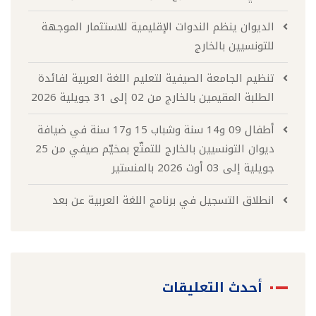
الديوان ينظم الندوات الإقليمية للاستثمار الموجهة
للتونسيين بالخارج
تنظيم الجامعة الصيفية لتعليم اللغة العربية لفائدة
الطلبة المقيمين بالخارج من 02 إلى 31 جويلية 2026
أطفال 09 و14 سنة وشباب 15 و17 سنة في ضيافة
ديوان التونسيين بالخارج للتمتّع بمخيّم صيفي من 25
جويلية إلى 03 أوت 2026 بالمنستير
انطلاق التسجيل في برنامج اللغة العربية عن بعد
أحدث التعليقات