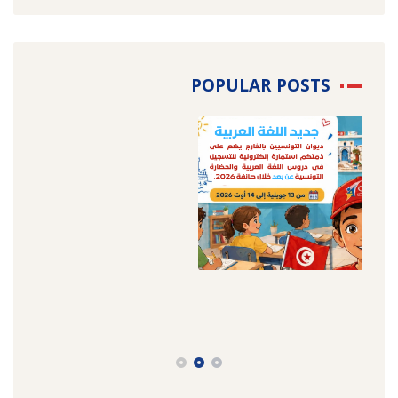
POPULAR POSTS
25 ديسمبر 2025
/
Non classé
,
المستجدات
31 يوليو 2026