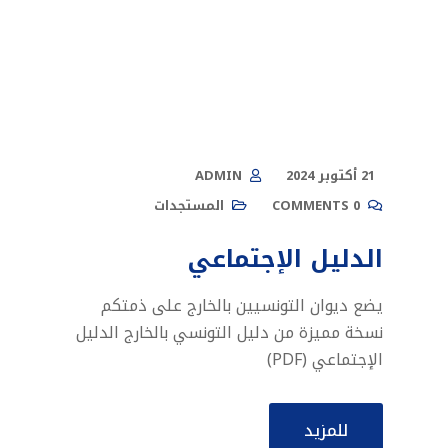
21 أكتوبر 2024
ADMIN
0 COMMENTS
المستجدات
الدليل الإجتماعي
يضع ديوان التونسيين بالخارج على ذمتكم
نسخة مميزة من دليل التونسي بالخارج الدليل
الإجتماعي (PDF)
للمزيد