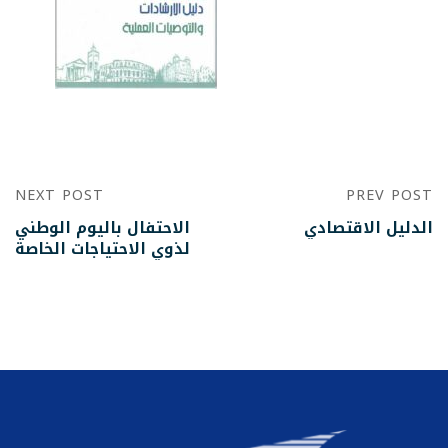
NEXT POST
PREV POST
الدليل الاقتصادي
الاحتفال باليوم الوطني
لذوي الاحتياجات الخاصة