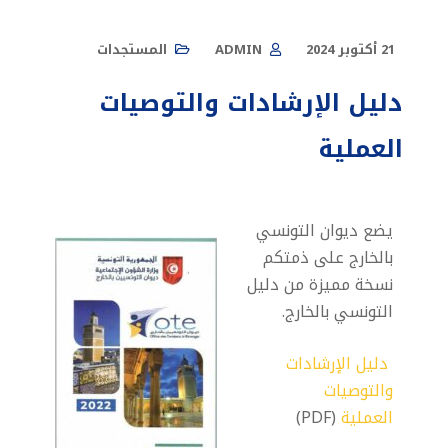
21 أكتوبر 2024
ADMIN
المستجدات
دليل الإرشادات والتوصيات
العملية
يضع ديوان التونسي
بالخارج على ذمتكم
نسخة مميزة من دليل
التونسي بالخارج.
دليل الإرشادات
والتوصيات
العملية
(PDF)