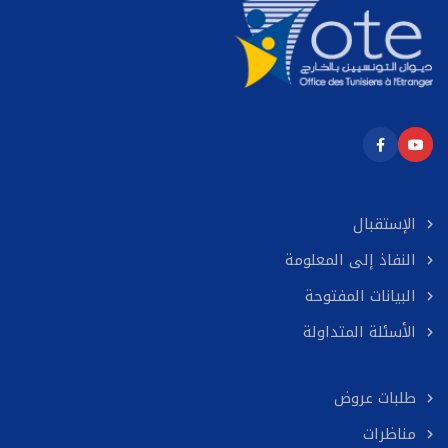
الإستقبال
النفاذ إلى المعلومة
البيانات المفتوحة
الأسئلة المتداولة
طلبات عروض
مناظرات