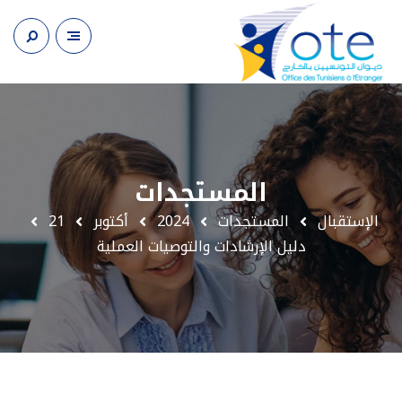
المستجدات
الإستقبال
المستجدات
2024
أكتوبر
21
دليل الإرشادات والتوصيات العملية