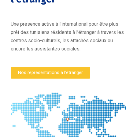
Une présence active à l’international pour être plus
prêt des tunisiens résidents à l’étranger à travers les
centres socio-culturels, les attachés sociaux ou
encore les assistantes sociales.
Nos représentations à l’étranger