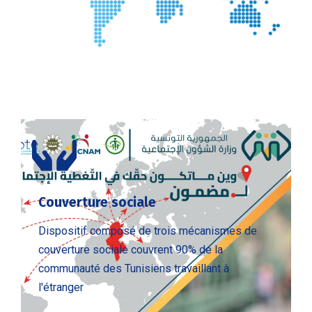
Couverture sociale
Dispositif composé de trois mécanismes de
couverture sociale couvrent 90% de la
communauté des Tunisiens travaillant à
l'étranger