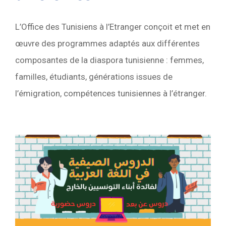
L’Office des Tunisiens à l’Etranger conçoit et met en
œuvre des programmes adaptés aux différentes
composantes de la diaspora tunisienne : femmes,
familles, étudiants, générations issues de
l’émigration, compétences tunisiennes à l’étranger.