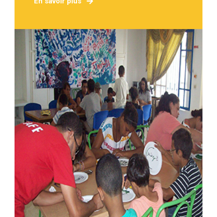
En savoir plus