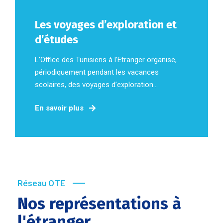
Les voyages d’exploration et
d’études
L’Office des Tunisiens à l’Etranger organise,
périodiquement pendant les vacances
scolaires, des voyages d’exploration...
En savoir plus
Réseau OTE
Nos représentations à
l'étranger