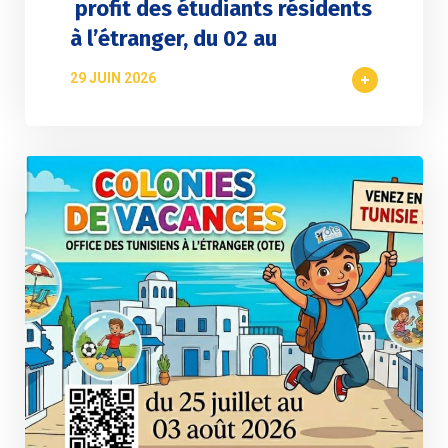
profit des étudiants résidents
à l’étranger, du 02 au
29 JUIN 2026