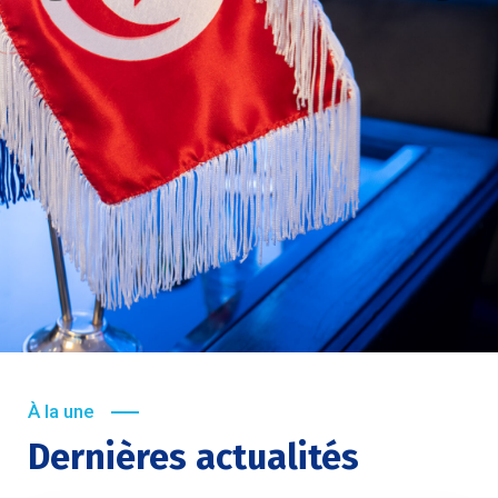
À la une
Dernières actualités