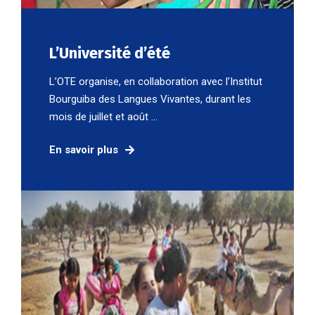
L’Université d’été
L’OTE organise, en collaboration avec l’Institut
Bourguiba des Langues Vivantes, durant les
mois de juillet et août ...
En savoir plus