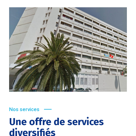
Nos services
Une offre de services
diversifiés