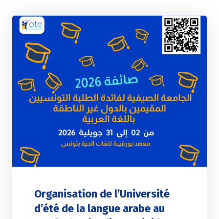
Organisation de l’Université
d’été de la langue arabe au