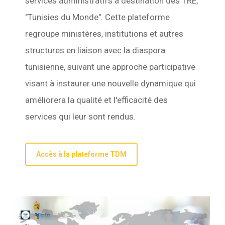
services administratifs à destination des TRE,
"Tunisies du Monde". Cette plateforme
regroupe ministères, institutions et autres
structures en liaison avec la diaspora
tunisienne, suivant une approche participative
visant à instaurer une nouvelle dynamique qui
améliorera la qualité et l'efficacité des
services qui leur sont rendus.
Accès à la plateforme TDM