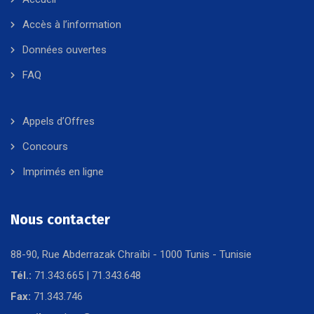
Accès à l’information
Données ouvertes
FAQ
Appels d’Offres
Concours
Imprimés en ligne
Nous contacter
88-90, Rue Abderrazak Chraïbi - 1000 Tunis - Tunisie
Tél.:
71.343.665 | 71.343.648
Fax:
71.343.746