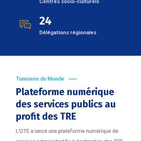
Centres socio-culturels
24
Délégations régionales
Tunisiens du Monde
Plateforme numérique
des services publics au
profit des TRE
L'OTE a lancé une plateforme numérique de