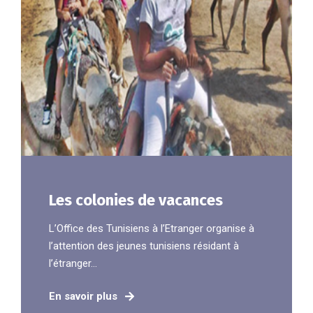
Les colonies de vacances
L’Office des Tunisiens à l’Etranger organise à
l’attention des jeunes tunisiens résidant à
l’étranger...
En savoir plus