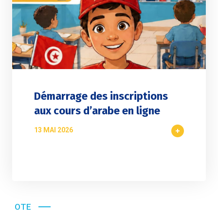
Démarrage des inscriptions
aux cours d’arabe en ligne
13 MAI 2026
OTE