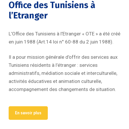
Office des Tunisiens à
l’Etranger
L’Office des Tunisiens à l’Etranger « OTE » a été créé
en juin 1988 (Art.14 loi n° 60-88 du 2 juin 1988).
Il a pour mission générale d’offrir des services aux
Tunisiens résidents à l’étranger : services
administratifs, médiation sociale et interculturelle,
activités éducatives et animation culturelle,
accompagnement des changements de situation.
En savoir plus