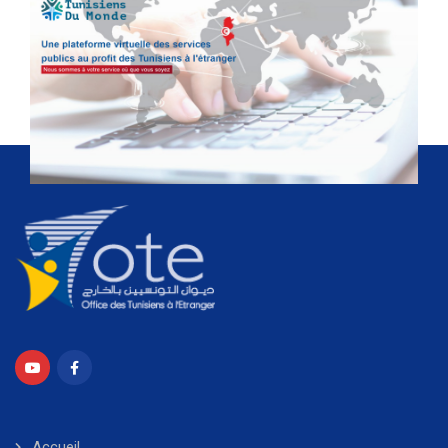
Accueil