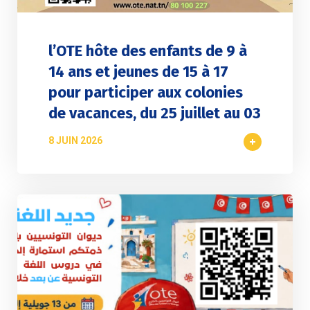
l’OTE hôte des enfants de 9 à
14 ans et jeunes de 15 à 17
pour participer aux colonies
de vacances, du 25 juillet au 03
8 JUIN 2026