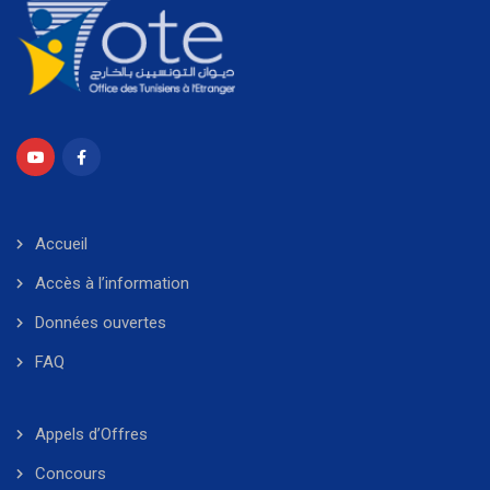
Accueil
Accès à l’information
Données ouvertes
FAQ
Appels d’Offres
Concours