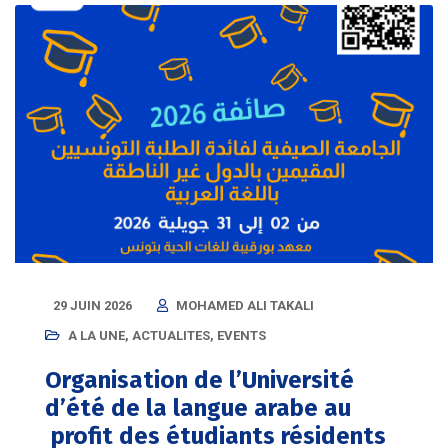
29 JUIN 2026
MOHAMED ALI TAKALI
A LA UNE
,
ACTUALITES
,
EVENTS
Organisation de l’Université
d’été de la langue arabe au
profit des étudiants résidents