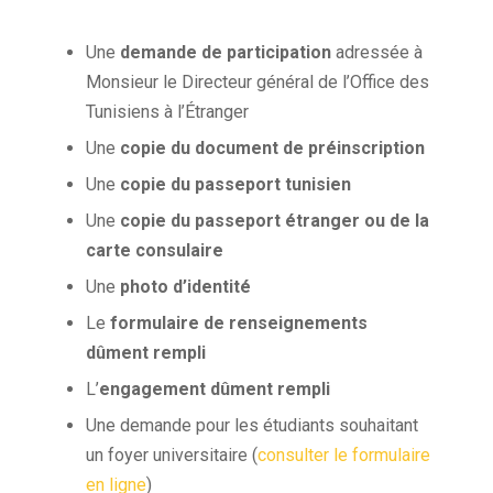
Une
demande de participation
adressée à
Monsieur le Directeur général de l’Office des
Tunisiens à l’Étranger
Une
copie du document de préinscription
Une
copie du passeport tunisien
Une
copie du passeport étranger ou de la
carte consulaire
Une
photo d’identité
Le
formulaire de renseignements
dûment rempli
L’
engagement dûment rempli
Une demande pour les étudiants souhaitant
un foyer universitaire (
consulter le formulaire
en ligne
)