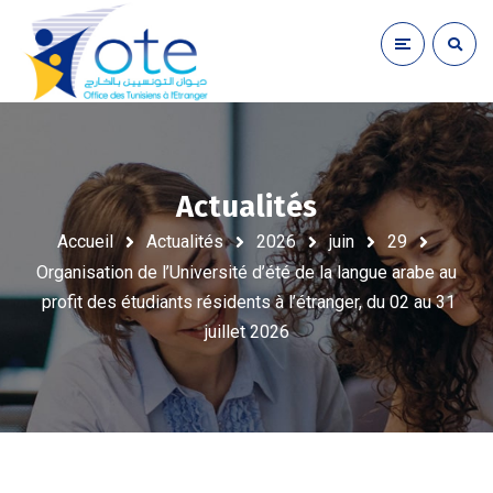
Actualités
Accueil
Actualités
2026
juin
29
Organisation de l’Université d’été de la langue arabe au
profit des étudiants résidents à l’étranger, du 02 au 31
juillet 2026