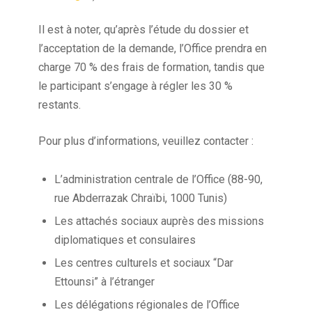
Il est à noter, qu’après l’étude du dossier et
l’acceptation de la demande, l’Office prendra en
charge 70 % des frais de formation, tandis que
le participant s’engage à régler les 30 %
restants.
Pour plus d’informations, veuillez contacter :
L’administration centrale de l’Office (88-90,
rue Abderrazak Chraïbi, 1000 Tunis)
Les attachés sociaux auprès des missions
diplomatiques et consulaires
Les centres culturels et sociaux “Dar
Ettounsi” à l’étranger
Les délégations régionales de l’Office