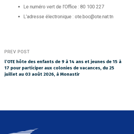
Le numéro vert de l’Office : 80 100 227
L’adresse électronique : ote.boc@ote.nat.tn
PREV POST
l’OTE hôte des enfants de 9 à 14 ans et jeunes de 15 à
17 pour participer aux colonies de vacances, du 25
juillet au 03 août 2026, à Monastir